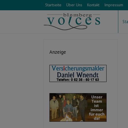
Startseite
Über Uns
Kontakt
Impressum
Sta
Anzeige