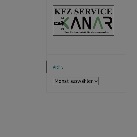
Archiv
Archiv