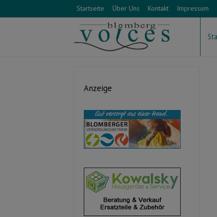
Startseite
Über Uns
Kontakt
Impressum
Sta
Anzeige