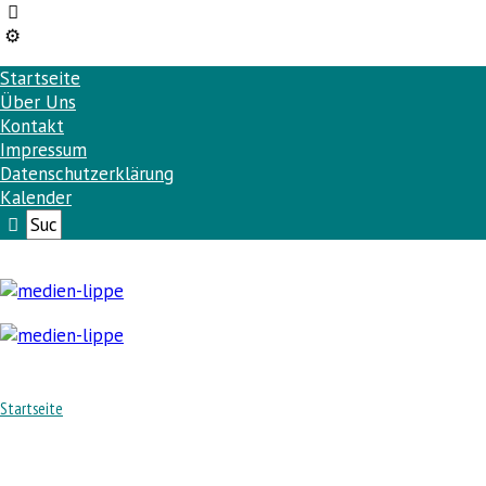
Startseite
Über Uns
Kontakt
Impressum
Datenschutzerklärung
Kalender
Startseite