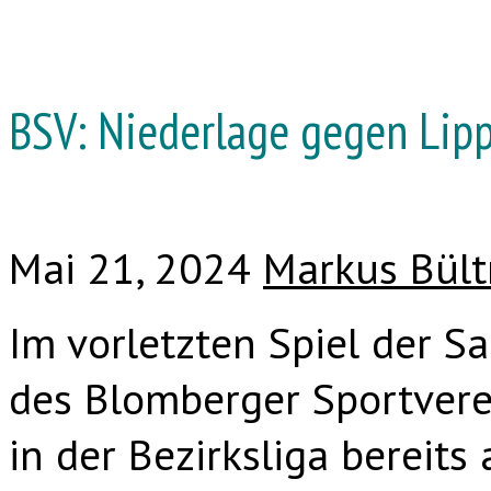
BSV: Niederlage gegen Lipp
Mai 21, 2024
Markus Bül
Im vorletzten Spiel der S
des Blomberger Sportvere
in der Bezirksliga bereit