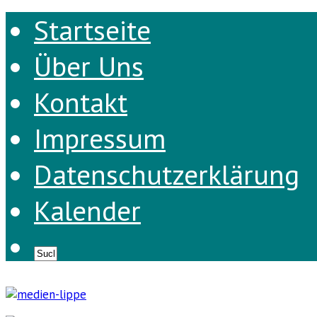
Startseite
Über Uns
Kontakt
Impressum
Datenschutzerklärung
Kalender