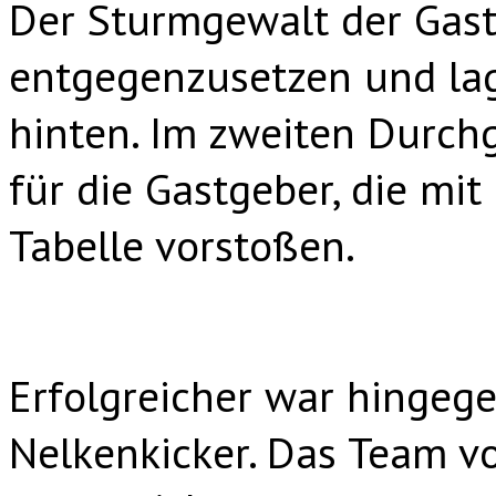
Der Sturmgewalt der Gastg
entgegenzusetzen und lag 
hinten. Im zweiten Durchg
für die Gastgeber, die mit
Tabelle vorstoßen.
Erfolgreicher war hingege
Nelkenkicker. Das Team v