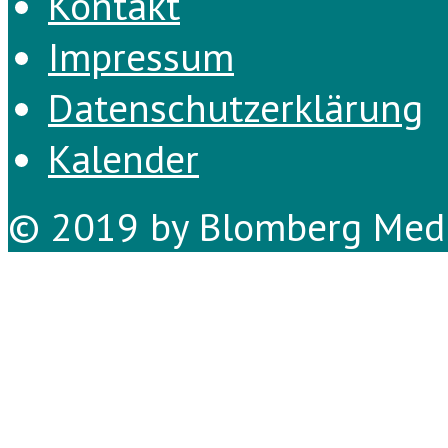
Kontakt
Impressum
Datenschutzerklärung
Kalender
© 2019 by Blomberg Medi