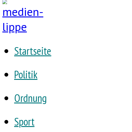
Startseite
Politik
Ordnung
Sport