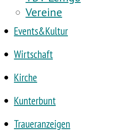
Vereine
Events&Kultur
Wirtschaft
Kirche
Kunterbunt
Traueranzeigen