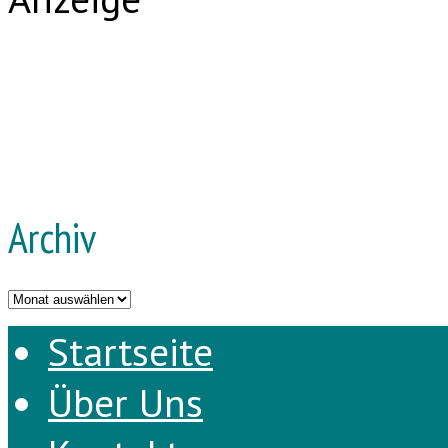
Archiv
Archiv
Startseite
Über Uns