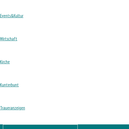
Events&Kultur
Wirtschaft
Kirche
Kunterbunt
Traueranzeigen