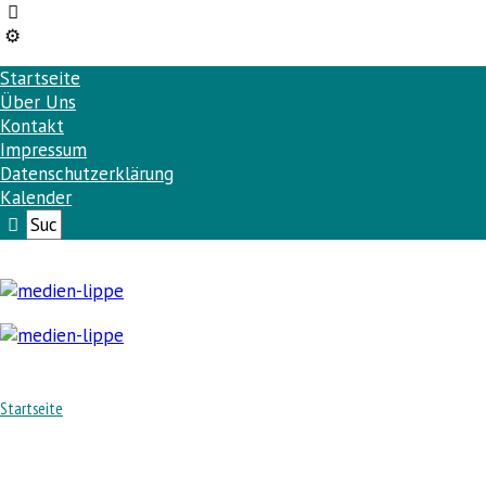
Startseite
Über Uns
Kontakt
Impressum
Datenschutzerklärung
Kalender
Startseite