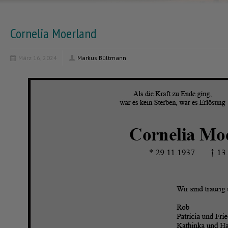
Cornelia Moerland
März 16, 2024
Markus Bültmann