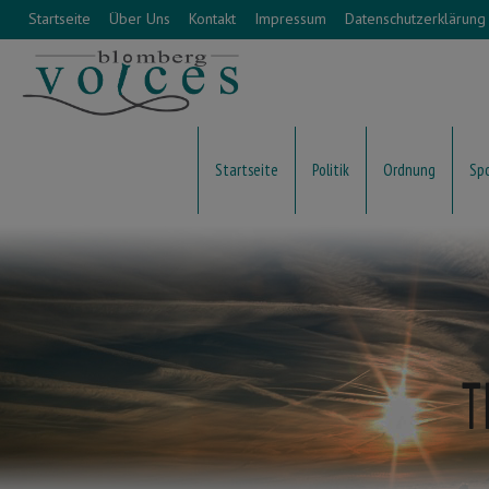
Startseite
Über Uns
Kontakt
Impressum
Datenschutzerklärung
Startseite
Politik
Ordnung
Sp