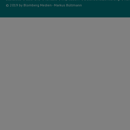
© 2019 by Blomberg Medien - Markus Bültmann