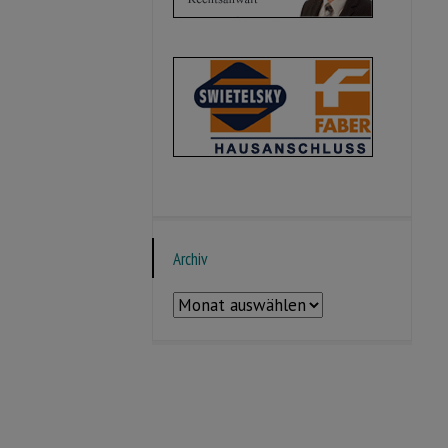
Archiv
Archiv