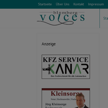
Startseite
Über Uns
Kontakt
Impressum
Sta
Anzeige