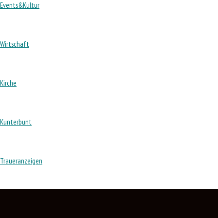
Events&Kultur
Wirtschaft
Kirche
Kunterbunt
Traueranzeigen