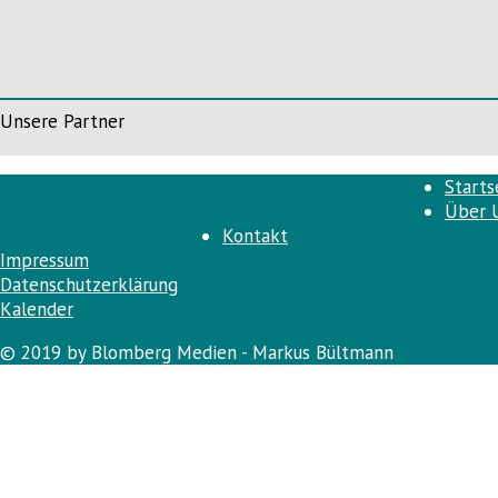
Unsere Partner
Starts
Über 
Kontakt
Impressum
Datenschutzerklärung
Kalender
© 2019 by Blomberg Medien - Markus Bültmann