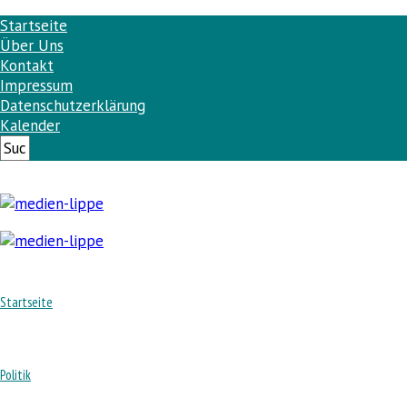
Startseite
Über Uns
Kontakt
Impressum
Datenschutzerklärung
Kalender
Startseite
Politik