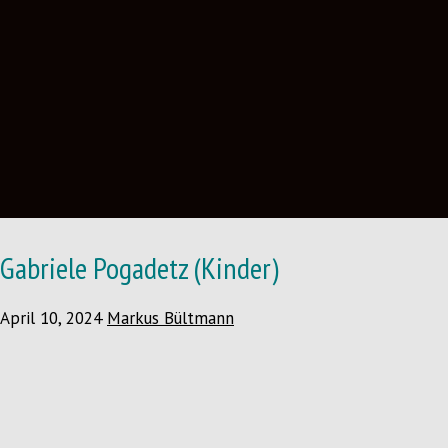
Gabriele Pogadetz (Kinder)
April 10, 2024
Markus Bültmann