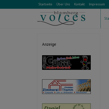
Startseite
Über Uns
Kontakt
Impressum
Sta
Anzeige