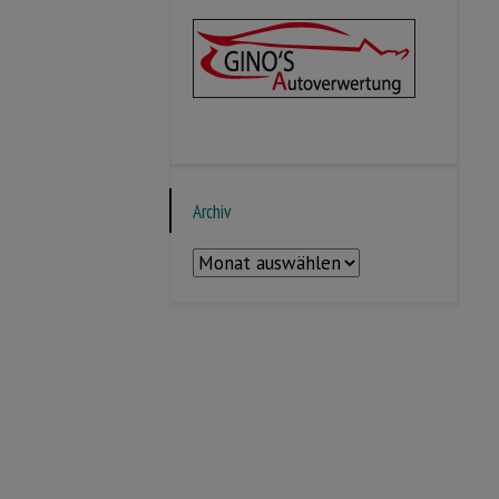
Archiv
Archiv