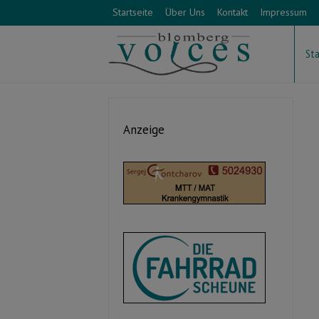
Startseite
Über Uns
Kontakt
Impressum
Sta
Anzeige