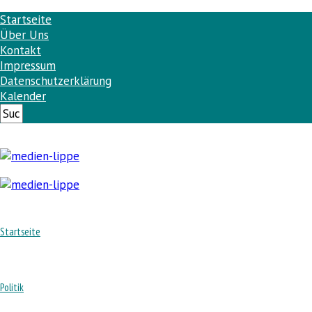
Startseite
Über Uns
Kontakt
Impressum
Datenschutzerklärung
Kalender
Startseite
Politik