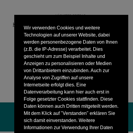
NÄCHSTER BEITRAG
Konzert mit Big Band und Solisten
Wir verwenden Cookies und weitere
Technologien auf unserer Website, dabei
werden personenbezogene Daten von Ihnen
(z.B. die IP-Adresse) verarbeitet. Dies
geschieht um zum Beispiel Inhalte und
Anzeigen zu personalisieren oder Medien
von Drittanbietern einzubinden. Auch zur
Analyse von Zugriffen auf unsere
Internetseite erfolgt dies. Eine
Datenverarbeitung kann hier auch erst in
Folge gesetzter Cookies stattfinden. Diese
Daten können auch Dritten mitgeteilt werden.
Mit dem Klick auf "Verstanden" erklären Sie
sich damit einverstanden. Weitere
Informationen zur Verwendung Ihrer Daten