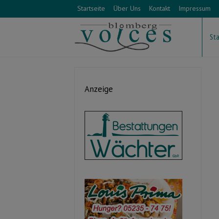
Startseite
Über Uns
Kontakt
Impressum
Sta
Anzeige