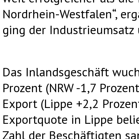
Nordrhein-Westfalen“, er
ging der Industrieumsatz 
Das Inlandsgeschäft wuch
Prozent (NRW -1,7 Prozent
Export (Lippe +2,2 Prozen
Exportquote in Lippe belie
Zahl der Beschäftigten sa