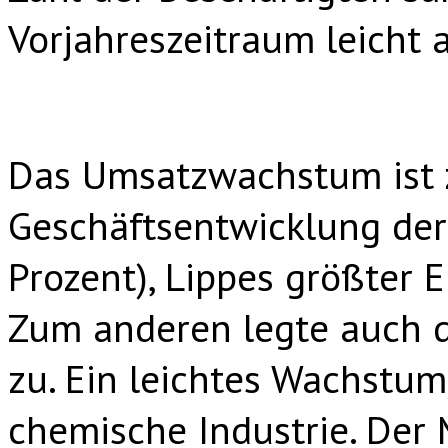
Vorjahreszeitraum leicht 
Das Umsatzwachstum ist 
Geschäftsentwicklung der 
Prozent), Lippes größter 
Zum anderen legte auch di
zu. Ein leichtes Wachstum
chemische Industrie. Der