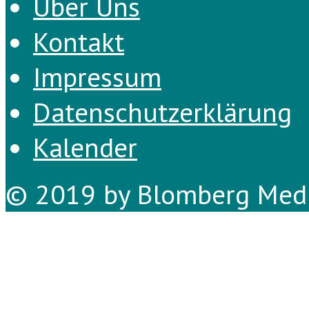
Über Uns
Kontakt
Impressum
Datenschutzerklärung
Kalender
© 2019 by Blomberg Medi