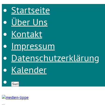
Startseite
Über Uns
Kontakt
Impressum
Datenschutzerklärung
Kalender