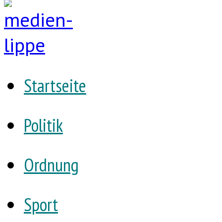
Startseite
Politik
Ordnung
Sport