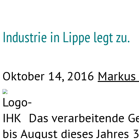
Industrie in Lippe legt zu.
Oktober 14, 2016
Markus
Das verarbeitende G
bis August dieses Jahres 