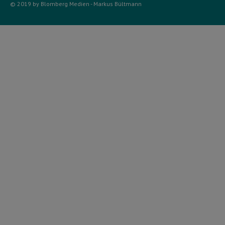
© 2019 by Blomberg Medien - Markus Bültmann