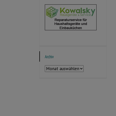
Archiv
Archiv