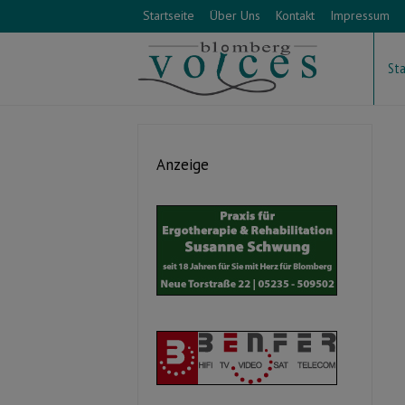
Startseite
Über Uns
Kontakt
Impressum
Sta
Anzeige