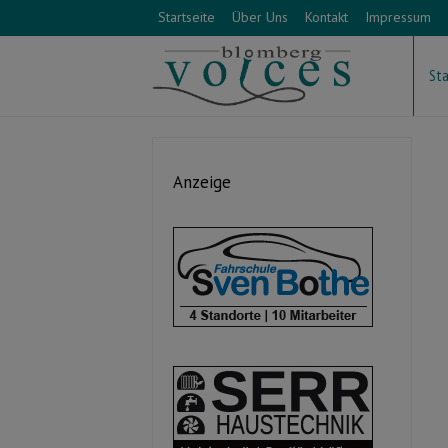
Startseite
Über Uns
Kontakt
Impressum
Sta
Anzeige