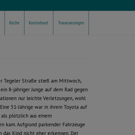
Kirche
Kunterbunt
Traueranzeigen
r Tegeler Straße stieß am Mittwoch,
 ein 8-jähriger Junge auf dem Rad gegen
ationen nur leichte Verletzungen, wohl
 Eine 51-Jährige war in ihrem Toyota auf
als plötzlich aus einem
en kam. Aufgrund parkender Fahrzeuge
 das Kind nicht eher erkennen. Der