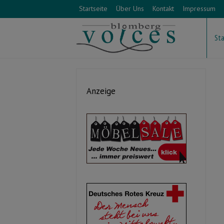
Startseite
Über Uns
Kontakt
Impressum
Sta
Anzeige