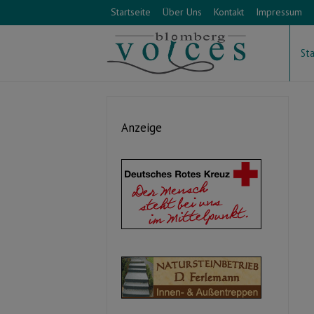
Startseite
Über Uns
Kontakt
Impressum
Sta
Anzeige