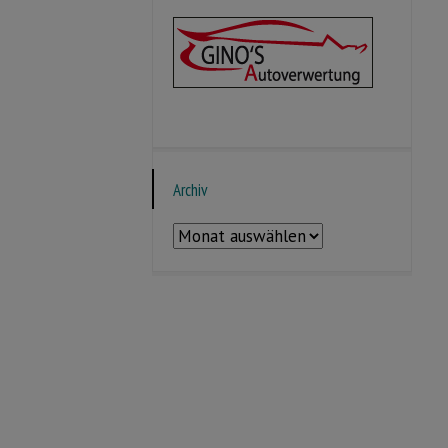
Archiv
Archiv