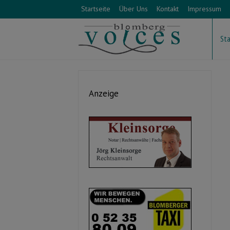
Startseite
Über Uns
Kontakt
Impressum
Sta
Anzeige