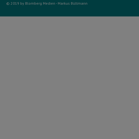
© 2019 by Blomberg Medien - Markus Bültmann