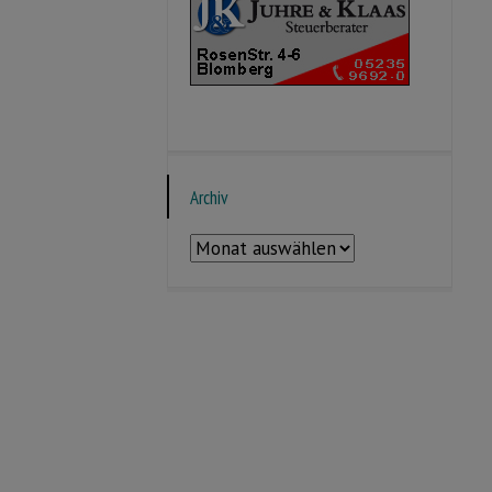
Archiv
Archiv