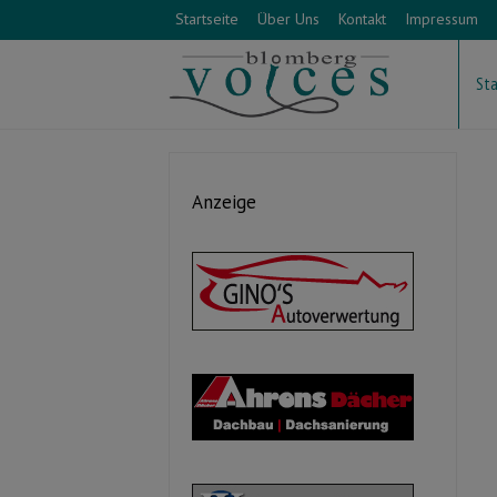
Startseite
Über Uns
Kontakt
Impressum
Sta
Anzeige