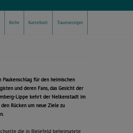
Kirche
Kunterbunt
Traueranzeigen
in Paukenschlag für den heimischen
gisten und deren Fans, das Gesicht der
mberg-Lippe kehrt der Nelkenstadt im
den Rücken um neue Ziele zu
n.
chselte die in Bielefeld beheimatete