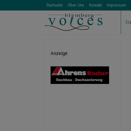
Startseite
Über Uns
Kontakt
Impressum
Sta
Anzeige