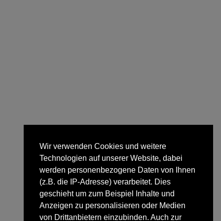
Wir verwenden Cookies und weitere
Technologien auf unserer Website, dabei
werden personenbezogene Daten von Ihnen
(z.B. die IP-Adresse) verarbeitet. Dies
geschieht um zum Beispiel Inhalte und
Anzeigen zu personalisieren oder Medien
von Drittanbietern einzubinden. Auch zur