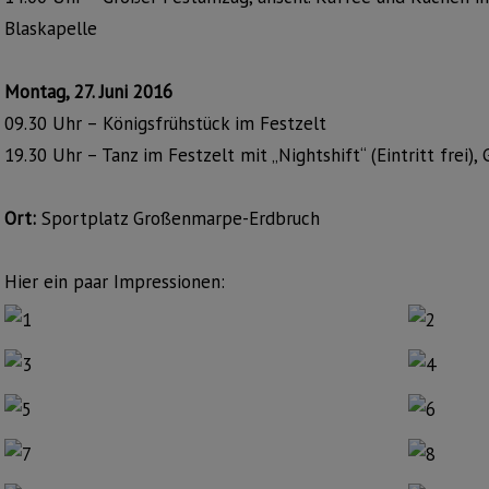
Blaskapelle
Montag, 27. Juni 2016
09.30 Uhr – Königsfrühstück im Festzelt
19.30 Uhr – Tanz im Festzelt mit „Nightshift“ (Eintritt frei
Ort:
Sportplatz Großenmarpe-Erdbruch
Hier ein paar Impressionen: