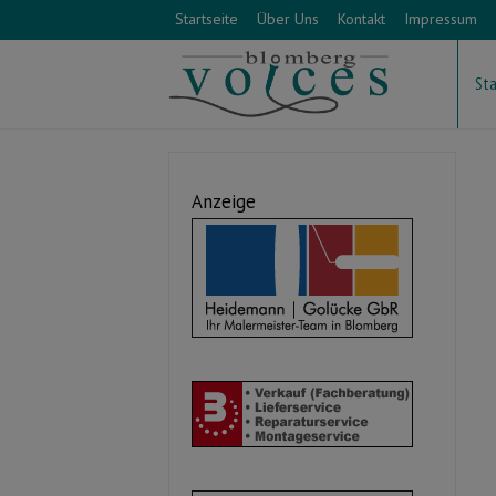
Startseite
Über Uns
Kontakt
Impressum
Sta
Anzeige