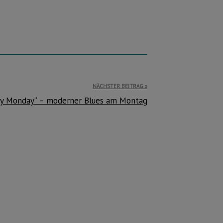
NÄCHSTER BEITRAG
y Monday“ – moderner Blues am Montag