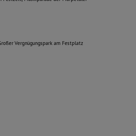
), Großer Vergnügungspark am Festplatz