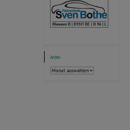
Archiv
Archiv