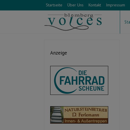
Startseite
Über Uns
Kontakt
Impressum
Sta
Anzeige