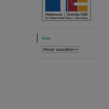
Archiv
Archiv