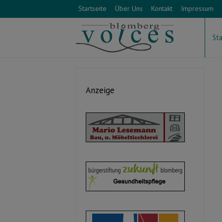
Startseite
Über Uns
Kontakt
Impressum
Sta
Anzeige