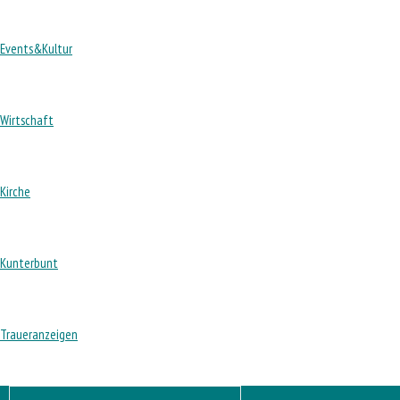
Events&Kultur
Wirtschaft
Kirche
Kunterbunt
Traueranzeigen