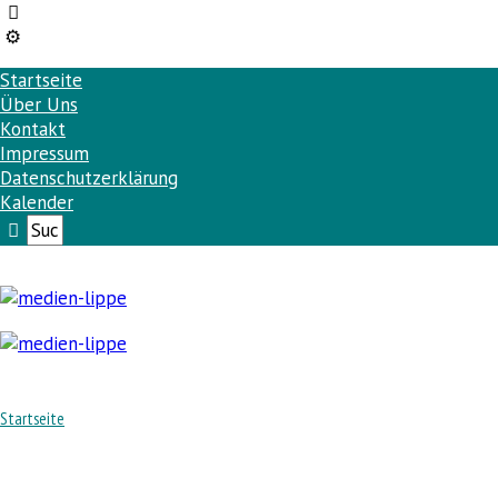
Startseite
Über Uns
Kontakt
Impressum
Datenschutzerklärung
Kalender
Startseite