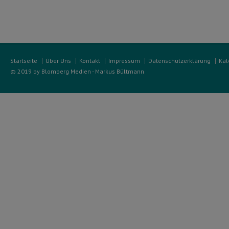
Startseite
Über Uns
Kontakt
Impressum
Datenschutzerklärung
Kal
© 2019 by Blomberg Medien - Markus Bültmann