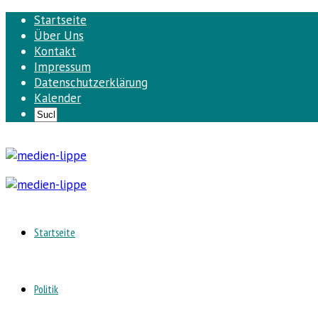
Startseite
Über Uns
Kontakt
Impressum
Datenschutzerklärung
Kalender
Startseite
Politik