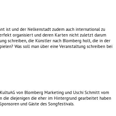
nt ist und der Nelkenstadt zudem auch international zu
erfekt organisiert und deren Karten nicht zuletzt darum
ng schreiben, die Künstler nach Blomberg holt, die in der
elen? Was soll man über eine Veranstaltung schreiben bei
m KultuAG von Blomberg Marketing und Uschi Schmitt vom
 die diejenigen die eher im Hintergrund gearbeitet haben
Sponsoren und Gäste des Songfestivals.