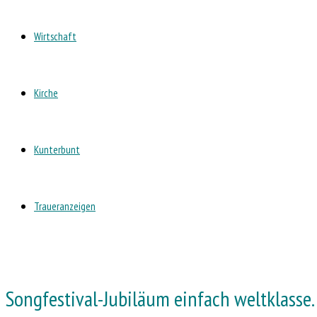
Wirtschaft
Kirche
Kunterbunt
Traueranzeigen
Songfestival-Jubiläum einfach weltklasse.