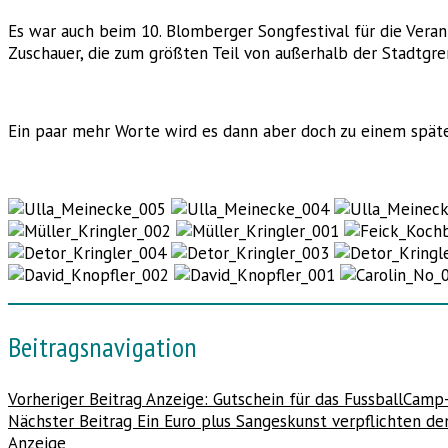
Es war auch beim 10. Blomberger Songfestival für die Veran
Zuschauer, die zum größten Teil von außerhalb der Stadtgr
Ein paar mehr Worte wird es dann aber doch zu einem später
Beitragsnavigation
Vorheriger Beitrag
Anzeige: Gutschein für das FussballCamp
Nächster Beitrag
Ein Euro plus Sangeskunst verpflichten de
Anzeige