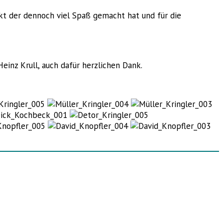
akt der dennoch viel Spaß gemacht hat und für die
einz Krull, auch dafür herzlichen Dank.