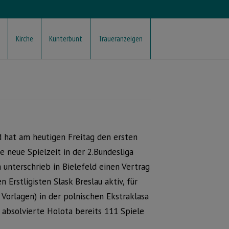
Kirche
Kunterbunt
Traueranzeigen
d hat am heutigen Freitag den ersten
e neue Spielzeit in der 2.Bundesliga
unterschrieb in Bielefeld einen Vertrag
 Erstligisten Slask Breslau aktiv, für
 Vorlagen) in der polnischen Ekstraklasa
 absolvierte Holota bereits 111 Spiele