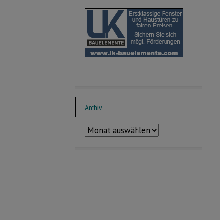
Archiv
Archiv