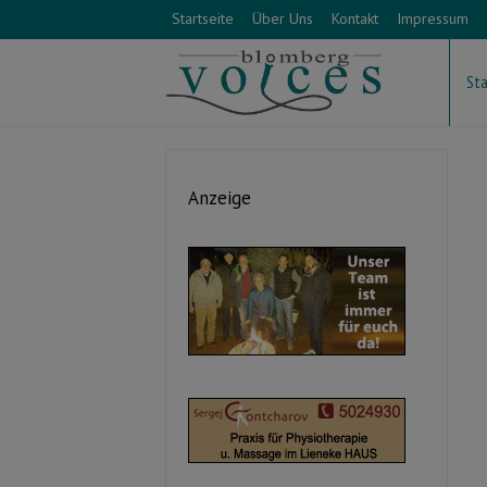
Startseite
Über Uns
Kontakt
Impressum
Sta
Anzeige