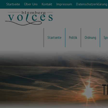
Startseite
Über Uns
Kontakt
Impressum
Datenschutzerklärung
Startseite
Politik
Ordnung
Sp