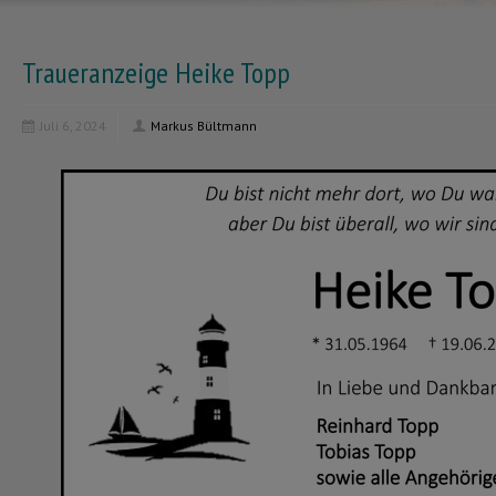
Traueranzeige Heike Topp
Juli 6, 2024
Markus Bültmann