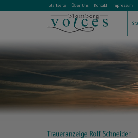
Startseite
Über Uns
Kontakt
Impressum
Sta
Traueranzeige Rolf Schneider