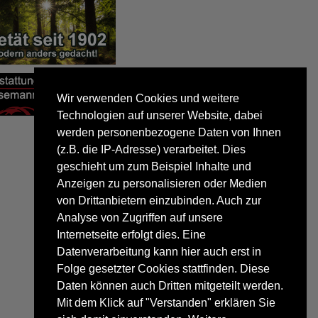
Wir verwenden Cookies und weitere
Technologien auf unserer Website, dabei
werden personenbezogene Daten von Ihnen
(z.B. die IP-Adresse) verarbeitet. Dies
geschieht um zum Beispiel Inhalte und
Anzeigen zu personalisieren oder Medien
von Drittanbietern einzubinden. Auch zur
Analyse von Zugriffen auf unsere
Internetseite erfolgt dies. Eine
Datenverarbeitung kann hier auch erst in
Folge gesetzter Cookies stattfinden. Diese
Daten können auch Dritten mitgeteilt werden.
Mit dem Klick auf "Verstanden" erklären Sie