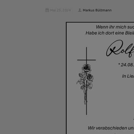
Mai 25, 2024
Markus Bültmann