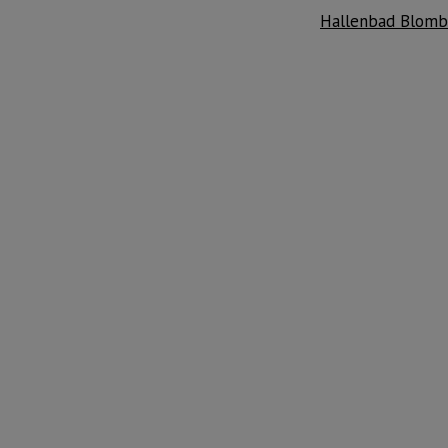
Hallenbad Blomb