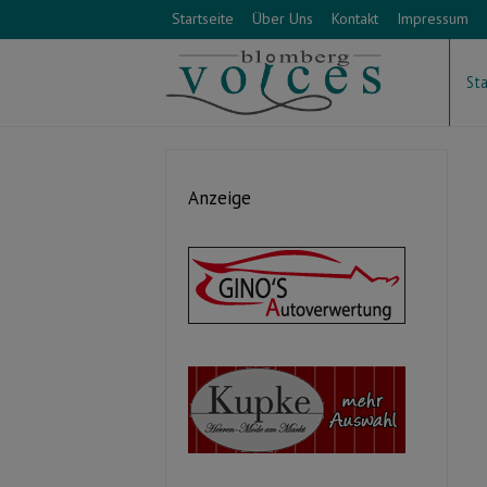
Startseite
Über Uns
Kontakt
Impressum
Sta
Anzeige