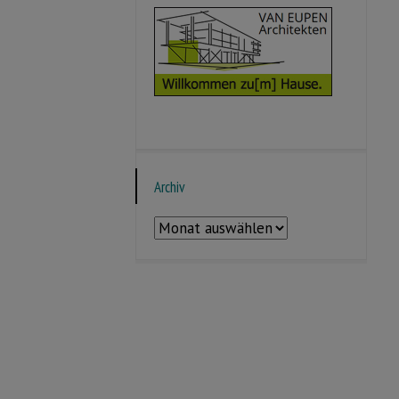
Archiv
Archiv