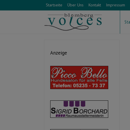
Startseite
Über Uns
Kontakt
Impressum
Sta
Anzeige