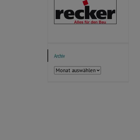
Archiv
Archiv