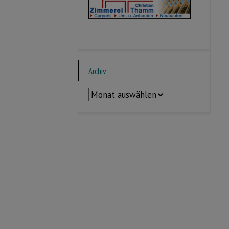
Archiv
Archiv