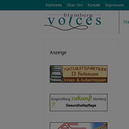
Startseite
Über Uns
Kontakt
Impressum
Sta
Anzeige