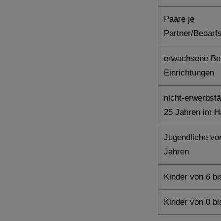
Paare je
Partner/Bedarf
erwachsene Beh
Einrichtungen
nicht-erwerbst
25 Jahren im Ha
Jugendliche von
Jahren
Kinder von 6 bi
Kinder von 0 bi