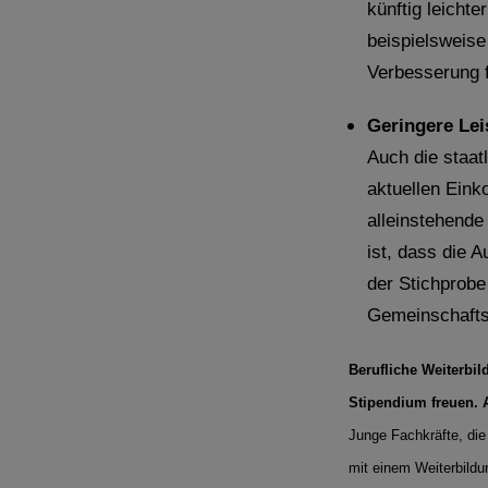
künftig leicht
beispielsweise
Verbesserung 
Geringere Lei
Auch die staat
aktuellen Ein
alleinstehende
ist, dass die 
der Stichprobe
Gemeinschafts
Berufliche Weiterbil
Stipendium freuen. 
Junge Fachkräfte, die
mit einem Weiterbild