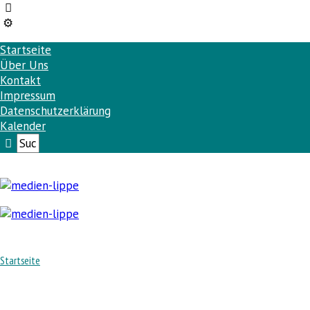
Startseite
Über Uns
Kontakt
Impressum
Datenschutzerklärung
Kalender
Startseite