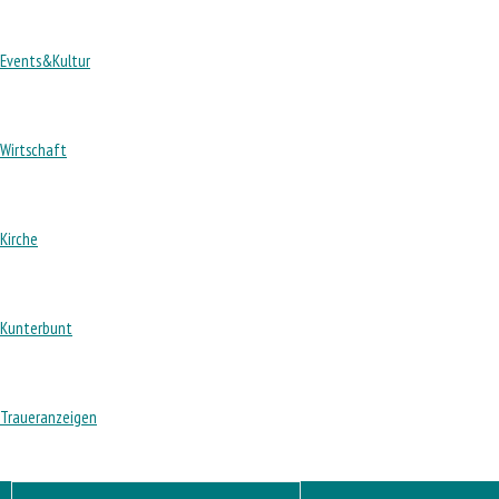
Events&Kultur
Wirtschaft
Kirche
Kunterbunt
Traueranzeigen