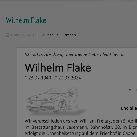
Wilhelm Flake
März 22, 2024
Markus Bültmann