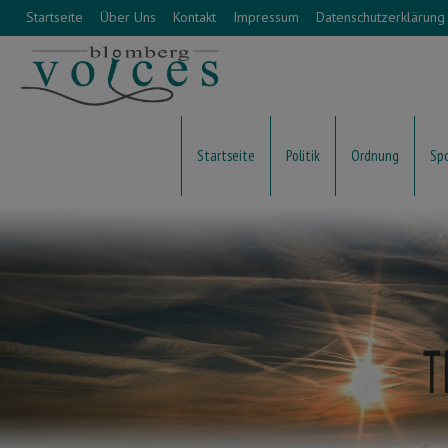
Startseite
Über Uns
Kontakt
Impressum
Datenschutzerklärung
Startseite
Politik
Ordnung
Sp