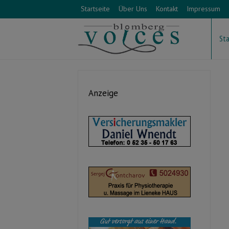
Startseite
Über Uns
Kontakt
Impressum
Sta
Anzeige