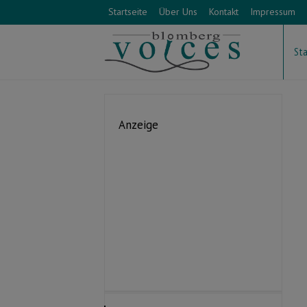
Startseite
Über Uns
Kontakt
Impressum
Sta
Anzeige