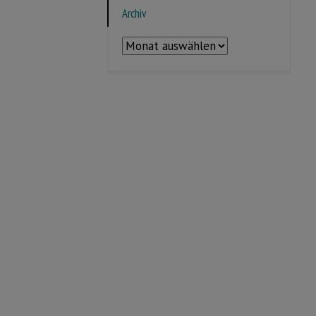
Archiv
Archiv