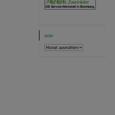
Archiv
Archiv