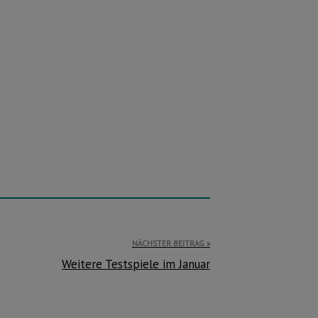
NÄCHSTER BEITRAG
Weitere Testspiele im Januar