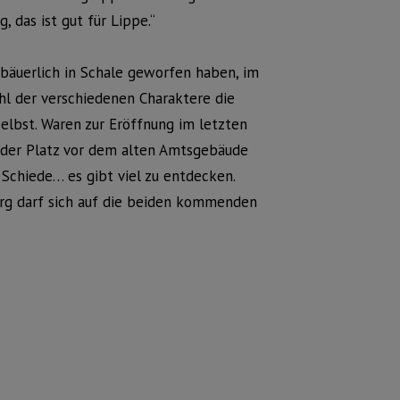
 das ist gut für Lippe.“
er bäuerlich in Schale geworfen haben, im
ahl der verschiedenen Charaktere die
elbst. Waren zur Eröffnung im letzten
 der Platz vor dem alten Amtsgebäude
 Schiede… es gibt viel zu entdecken.
erg darf sich auf die beiden kommenden