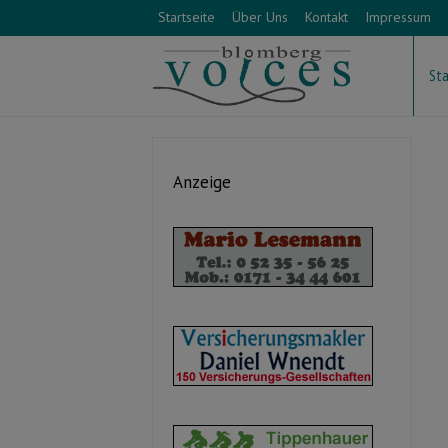
Startseite
Über Uns
Kontakt
Impressum
Sta
Anzeige