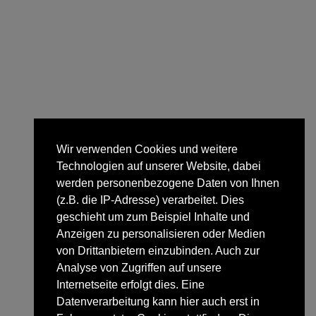
Wir verwenden Cookies und weitere
Technologien auf unserer Website, dabei
werden personenbezogene Daten von Ihnen
(z.B. die IP-Adresse) verarbeitet. Dies
geschieht um zum Beispiel Inhalte und
Anzeigen zu personalisieren oder Medien
von Drittanbietern einzubinden. Auch zur
Analyse von Zugriffen auf unsere
Internetseite erfolgt dies. Eine
Datenverarbeitung kann hier auch erst in