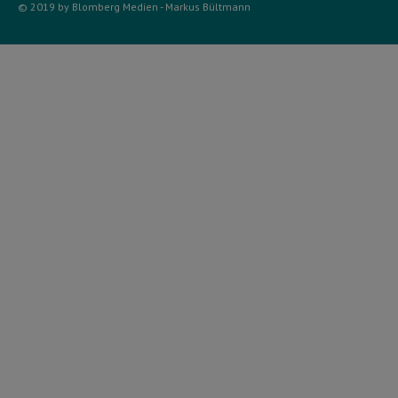
© 2019 by Blomberg Medien - Markus Bültmann