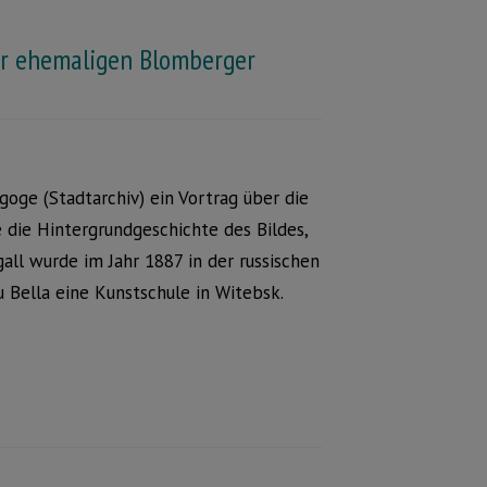
er ehemaligen Blomberger
ge (Stadtarchiv) ein Vortrag über die
 die Hintergrundgeschichte des Bildes,
all wurde im Jahr 1887 in der russischen
 Bella eine Kunstschule in Witebsk.