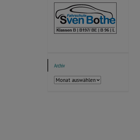
Archiv
Archiv