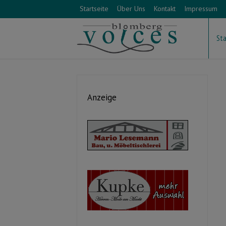
Startseite
Über Uns
Kontakt
Impressum
Sta
Anzeige