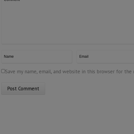
Save my name, email, and website in this browser for the