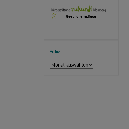
Archiv
Archiv