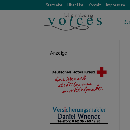
Startseite
Über Uns
Kontakt
Impressum
Sta
Anzeige