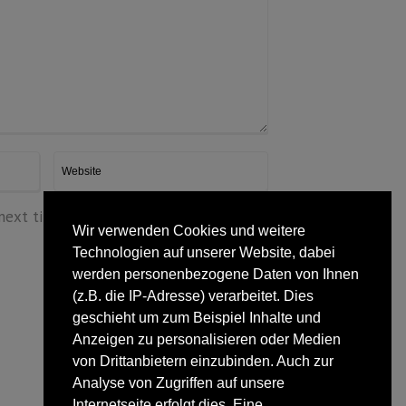
 next time I comment.
Wir verwenden Cookies und weitere
Technologien auf unserer Website, dabei
werden personenbezogene Daten von Ihnen
(z.B. die IP-Adresse) verarbeitet. Dies
geschieht um zum Beispiel Inhalte und
Anzeigen zu personalisieren oder Medien
von Drittanbietern einzubinden. Auch zur
Analyse von Zugriffen auf unsere
Internetseite erfolgt dies. Eine