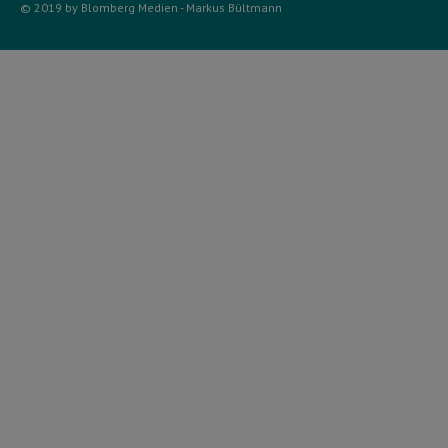
© 2019 by Blomberg Medien - Markus Bültmann