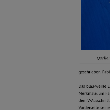
Quelle:
geschrieben. Fabi
Das blau-weiße E
Merkmale, um Fabi
dem V-Ausschnitt
Vorderseite sein