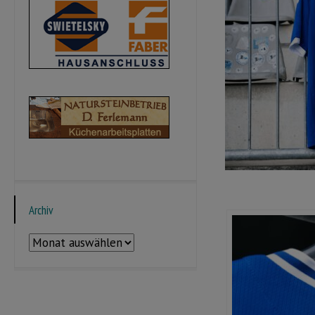
Archiv
Archiv