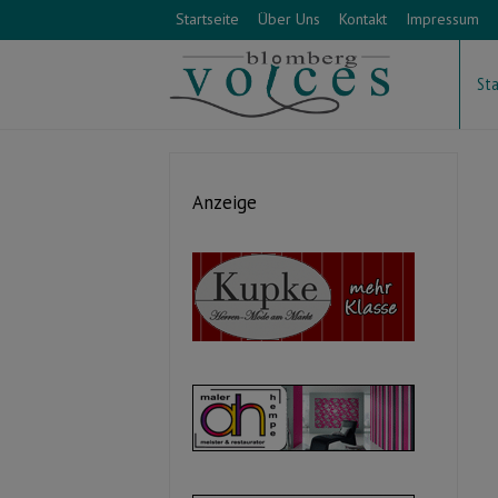
Startseite
Über Uns
Kontakt
Impressum
Sta
Anzeige