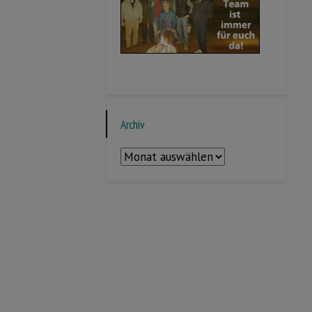
Archiv
Archiv