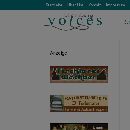
Startseite
Über Uns
Kontakt
Impressum
Sta
Anzeige