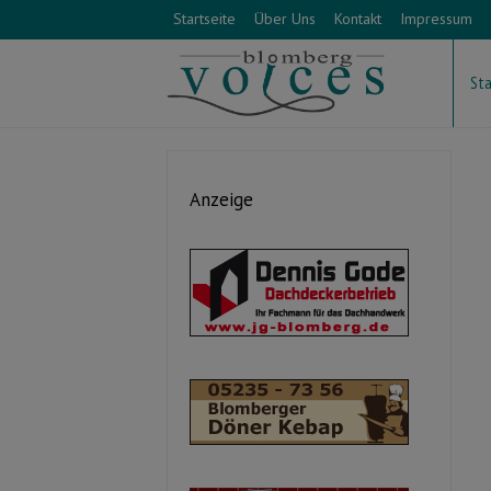
Startseite
Über Uns
Kontakt
Impressum
Sta
Anzeige