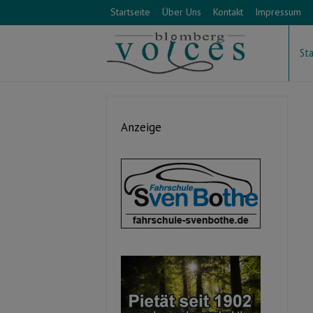
Startseite
Über Uns
Kontakt
Impressum
Sta
Anzeige