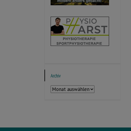
Archiv
Archiv